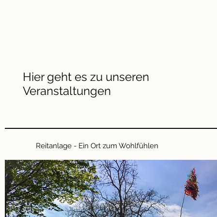
Hier geht es zu unseren
Veranstaltungen
Reitanlage - Ein Ort zum Wohlfühlen