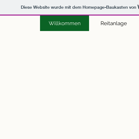
Diese Website wurde mit dem Homepage-Baukasten von
Willkommen
Reitanlage
Herzlich